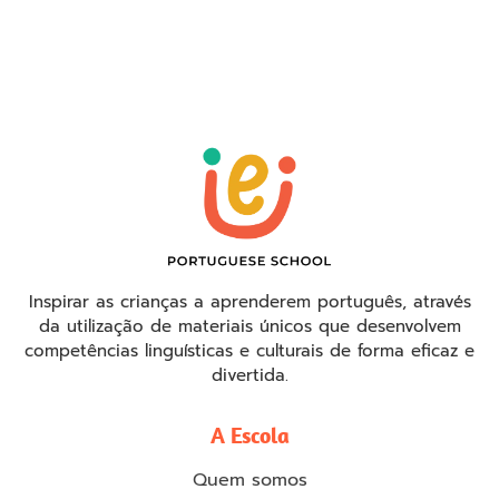
Inspirar as crianças a aprenderem português, através
da utilização de materiais únicos que desenvolvem
competências linguísticas e culturais de forma eficaz e
divertida.
A Escola
Quem somos