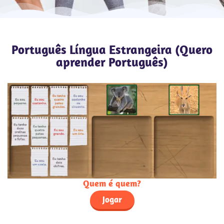
Português Língua Estrangeira (Quero
aprender Português)
Quem é quem?
Jogar