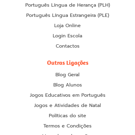
Português Língua de Herança (PLH)
Português Língua Estrangeira (PLE)
Loja Online
Login Escola
Contactos
Outras Ligações
Blog Geral
Blog Alunos
Jogos Educativos em Português
Jogos e Atividades de Natal
Políticas do site
Termos e Condições