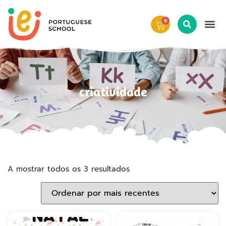
0
criatividade
A mostrar todos os 3 resultados