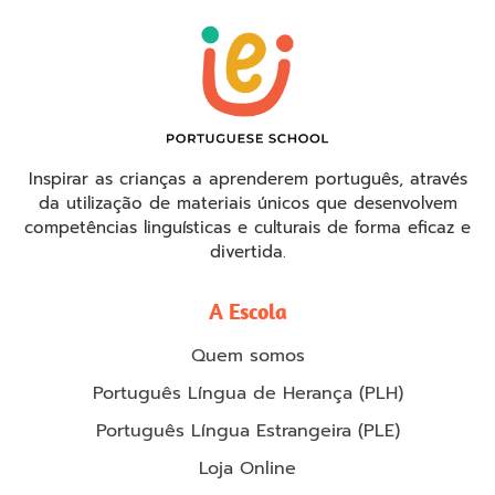
Inspirar as crianças a aprenderem português, através
da utilização de materiais únicos que desenvolvem
competências linguísticas e culturais de forma eficaz e
divertida.
A Escola
Quem somos
Português Língua de Herança (PLH)
Português Língua Estrangeira (PLE)
Loja Online