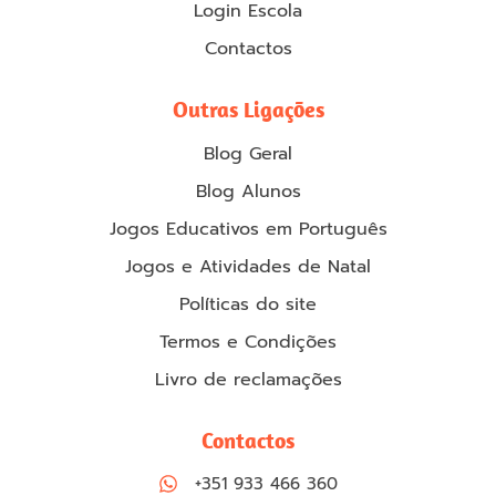
Login Escola
Contactos
Outras Ligações
Blog Geral
Blog Alunos
Jogos Educativos em Português
Jogos e Atividades de Natal
Políticas do site
Termos e Condições
Livro de reclamações
Contactos
+351 933 466 360