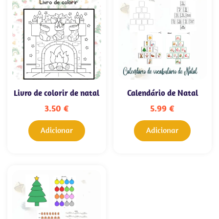
Livro de colorir de natal
Calendário de Natal
3.50
€
5.99
€
Adicionar
Adicionar