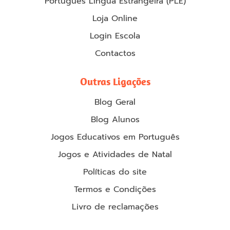
Português Língua Estrangeira (PLE)
Loja Online
Login Escola
Contactos
Outras Ligações
Blog Geral
Blog Alunos
Jogos Educativos em Português
Jogos e Atividades de Natal
Políticas do site
Termos e Condições
Livro de reclamações