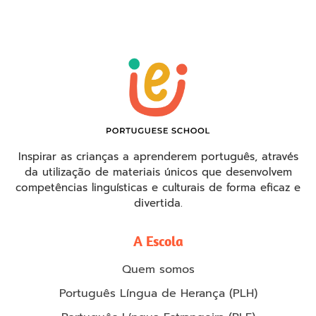
Inspirar as crianças a aprenderem português, através
da utilização de materiais únicos que desenvolvem
competências linguísticas e culturais de forma eficaz e
divertida.
A Escola
Quem somos
Português Língua de Herança (PLH)