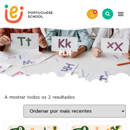
0
PLH
A mostrar todos os 2 resultados