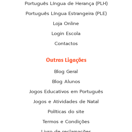
Português Língua de Herança (PLH)
Português Língua Estrangeira (PLE)
Loja Online
Login Escola
Contactos
Outras Ligações
Blog Geral
Blog Alunos
Jogos Educativos em Português
Jogos e Atividades de Natal
Políticas do site
Termos e Condições
Livro de reclamações