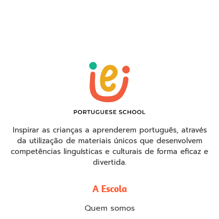
Inspirar as crianças a aprenderem português, através
da utilização de materiais únicos que desenvolvem
competências linguísticas e culturais de forma eficaz e
divertida.
A Escola
Quem somos