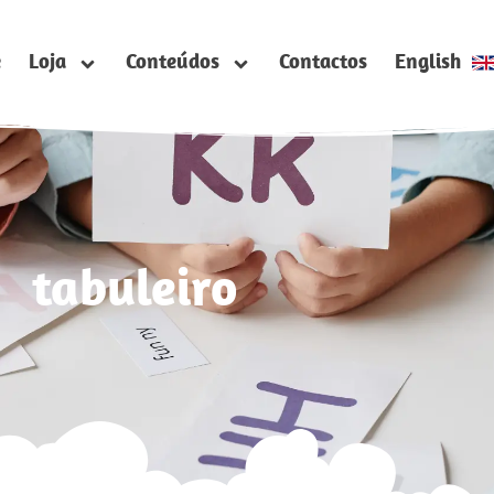
e
Loja
Conteúdos
Contactos
English
tabuleiro