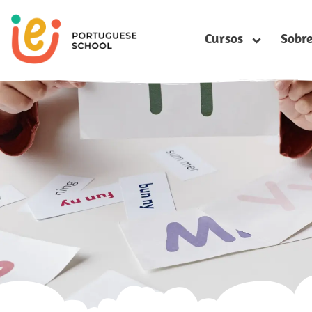
Cursos
Sobr