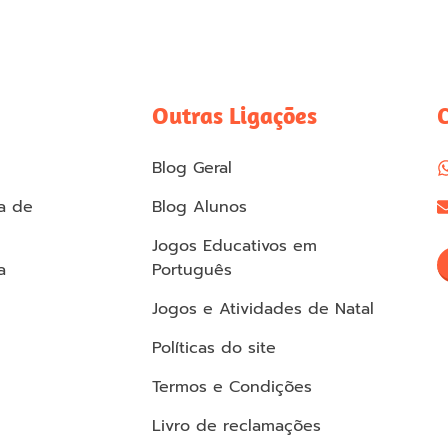
Outras Ligações
Blog Geral
a de
Blog Alunos
Jogos Educativos em
a
Português
Jogos e Atividades de Natal
Políticas do site
Termos e Condições
Livro de reclamações