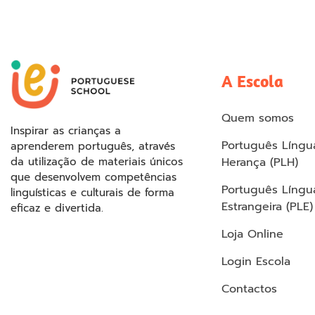
A Escola
Quem somos
Inspirar as crianças a
Português Língu
aprenderem português, através
da utilização de materiais únicos
Herança (PLH)
que desenvolvem competências
Português Língu
linguísticas e culturais de forma
Estrangeira (PLE)
eficaz e divertida.
Loja Online
Login Escola
Contactos