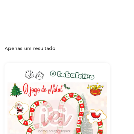
Apenas um resultado