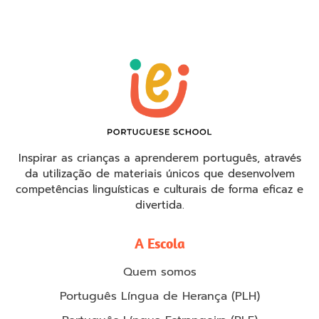
Inspirar as crianças a aprenderem português, através
da utilização de materiais únicos que desenvolvem
competências linguísticas e culturais de forma eficaz e
divertida.
A Escola
Quem somos
Português Língua de Herança (PLH)