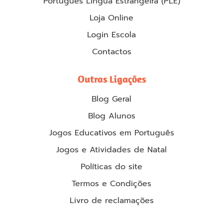
Português Língua Estrangeira (PLE)
Loja Online
Login Escola
Contactos
Outras Ligações
Blog Geral
Blog Alunos
Jogos Educativos em Português
Jogos e Atividades de Natal
Políticas do site
Termos e Condições
Livro de reclamações