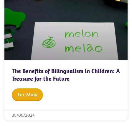
The Benefits of Bilingualism in Children: A
Treasure for the Future
Ler Mais
30/06/2024