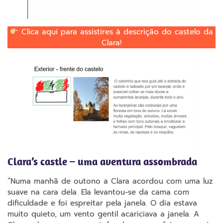
Clica aqui para assistires à descrição do castelo da
Clara!
Clara’s castle – uma aventura assombrada
“Numa manhã de outono a Clara acordou com uma luz
suave na cara dela. Ela levantou-se da cama com
dificuldade e foi espreitar pela janela. O dia estava
muito quieto, um vento gentil acariciava a janela. A