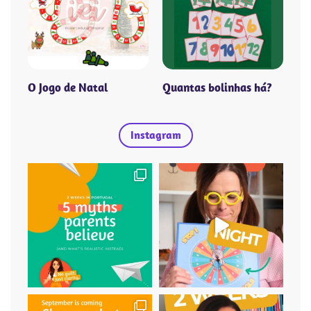
O Jogo de Natal
Quantas bolinhas há?
Instagram