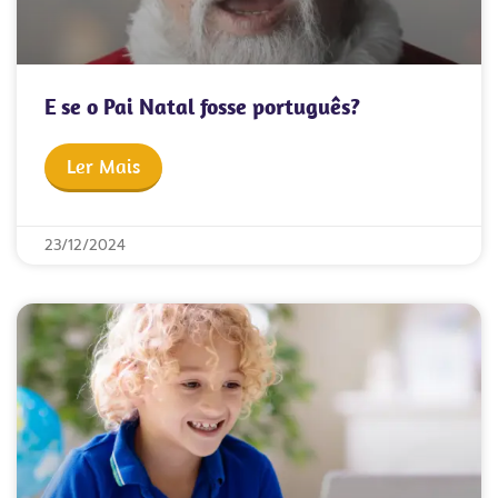
E se o Pai Natal fosse português?
Ler Mais
23/12/2024