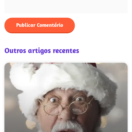
Outros artigos recentes