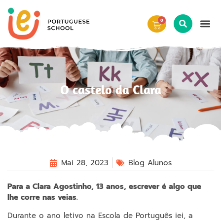
0
O castelo da Clara
Mai 28, 2023
Blog Alunos
Para a Clara Agostinho, 13 anos, escrever é algo que
lhe corre nas veias.
Durante o ano letivo na Escola de Português iei, a