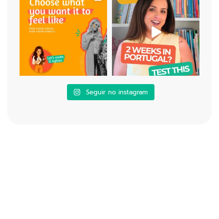
Seguir no instagram