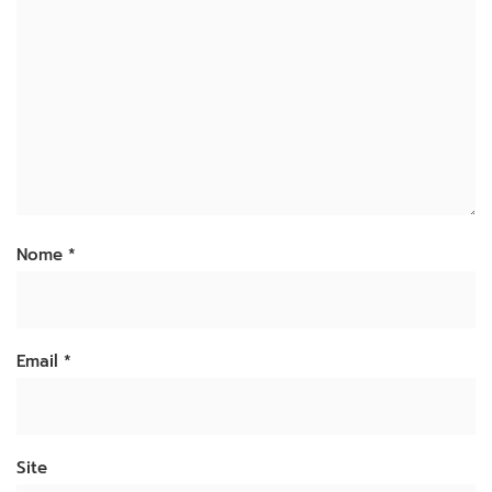
Nome
*
Email
*
Site