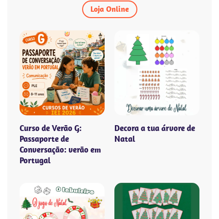
Loja Online
Curso de Verão G:
Decora a tua árvore de
Passaporte de
Natal
Conversação: verão em
Portugal