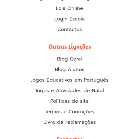
Loja Online
Login Escola
Contactos
Outras Ligações
Blog Geral
Blog Alunos
Jogos Educativos em Português
Jogos e Atividades de Natal
Políticas do site
Termos e Condições
Livro de reclamações