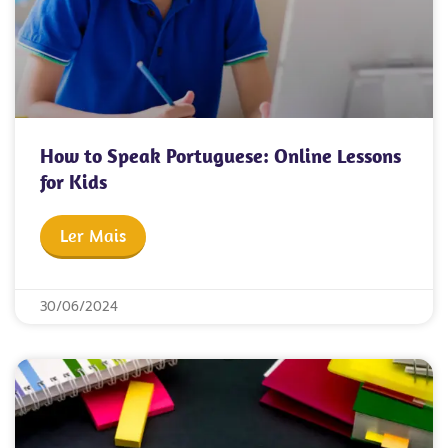
How to Speak Portuguese: Online Lessons
for Kids
Ler Mais
30/06/2024