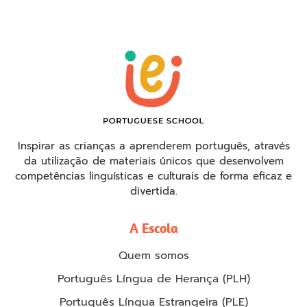
Inspirar as crianças a aprenderem português, através
da utilização de materiais únicos que desenvolvem
competências linguísticas e culturais de forma eficaz e
divertida.
A Escola
Quem somos
Português Língua de Herança (PLH)
Português Língua Estrangeira (PLE)