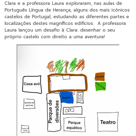
Clara e a professora Laura exploraram, nas aulas de
Português Língua de Herança, alguns dos mais icónicos
castelos de Portugal, estudando as diferentes partes e
localizações destes magníficos edifícios. A professora
Laura lançou um desafio à Clara: desenhar o seu
próprio castelo com direito a uma aventura!