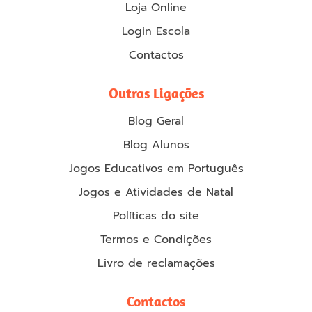
Loja Online
Login Escola
Contactos
Outras Ligações
Blog Geral
Blog Alunos
Jogos Educativos em Português
Jogos e Atividades de Natal
Políticas do site
Termos e Condições
Livro de reclamações
Contactos