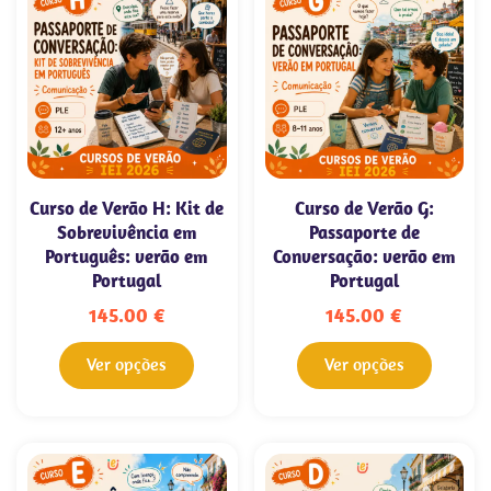
Curso de Verão H: Kit de
Curso de Verão G:
Sobrevivência em
Passaporte de
Português: verão em
Conversação: verão em
Portugal
Portugal
145.00
€
145.00
€
Ver opções
Ver opções