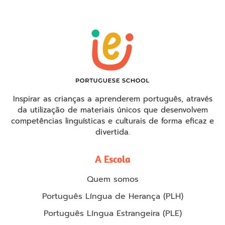
Inspirar as crianças a aprenderem português, através
da utilização de materiais únicos que desenvolvem
competências linguísticas e culturais de forma eficaz e
divertida.
A Escola
Quem somos
Português Língua de Herança (PLH)
Português Língua Estrangeira (PLE)