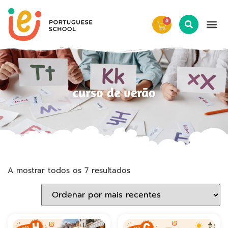
0
curso de verão
A mostrar todos os 7 resultados