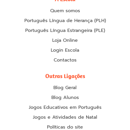
Quem somos
Português Língua de Herança (PLH)
Português Língua Estrangeira (PLE)
Loja Online
Login Escola
Contactos
Outras Ligações
Blog Geral
Blog Alunos
Jogos Educativos em Português
Jogos e Atividades de Natal
Políticas do site