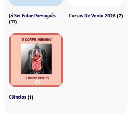
Já Sei Falar Português
Cursos De Verão 2026
(7)
(11)
Ciências
(1)