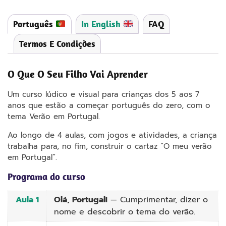
Português
In English
FAQ
Termos E Condições
O Que O Seu Filho Vai Aprender
Um curso lúdico e visual para crianças dos 5 aos 7
anos que estão a começar português do zero, com o
tema Verão em Portugal.
Ao longo de 4 aulas, com jogos e atividades, a criança
trabalha para, no fim, construir o cartaz “O meu verão
em Portugal”.
Programa do curso
Aula 1
Olá, Portugal!
— Cumprimentar, dizer o
nome e descobrir o tema do verão.