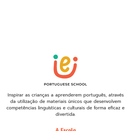
Inspirar as crianças a aprenderem português, através
da utilização de materiais únicos que desenvolvem
competências linguísticas e culturais de forma eficaz e
divertida.
A Escola