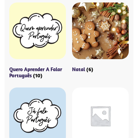
Quero Aprender A Falar
Natal
(6)
Português
(10)