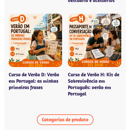
vestuário e acessórios
Curso de Verão D: Verão
Curso de Verão H: Kit de
em Portugal: as minhas
Sobrevivência em
primeiras frases
Português: verão em
Portugal
Categorias de produto