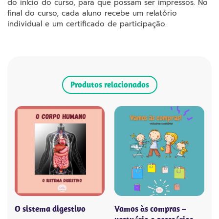
do início do curso, para que possam ser impressos. No
final do curso, cada aluno recebe um relatório
individual e um certificado de participação.
Produtos relacionados
O sistema digestivo
Vamos às compras –