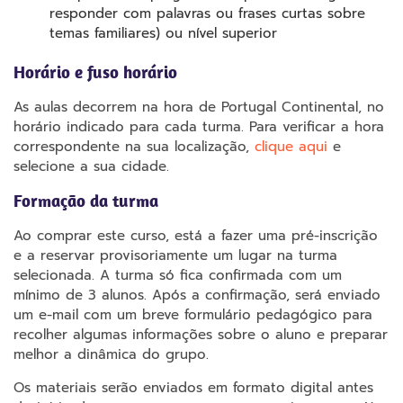
responder com palavras ou frases curtas sobre
temas familiares) ou nível superior
Horário e fuso horário
As aulas decorrem na hora de Portugal Continental, no
horário indicado para cada turma. Para verificar a hora
correspondente na sua localização,
clique aqui
e
selecione a sua cidade.
Formação da turma
Ao comprar este curso, está a fazer uma pré-inscrição
e a reservar provisoriamente um lugar na turma
selecionada. A turma só fica confirmada com um
mínimo de 3 alunos. Após a confirmação, será enviado
um e-mail com um breve formulário pedagógico para
recolher algumas informações sobre o aluno e preparar
melhor a dinâmica do grupo.
Os materiais serão enviados em formato digital antes