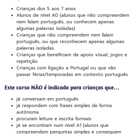
Crianças dos 5 aos 7 anos
Alunos de nível A0 (alunos que não compreendem
nem falam português, ou conhecem apenas
algumas palavras isoladas)
Crianças que não compreendem nem falam
português, ou que reconhecem apenas algumas
palavras isoladas
Crianças que beneficiam de apoio visual, jogos e
repetição
Crianças com ligação a Portugal ou que vão
passar férias/temporadas em contexto português
Este curso NÃO é indicado para crianças que…
já conversam em português
já respondem com frases simples de forma
autónoma
procuram leitura e escrita formais
já se encontram num nível A1 (alunos que
compreendem perguntas simples e conseguem