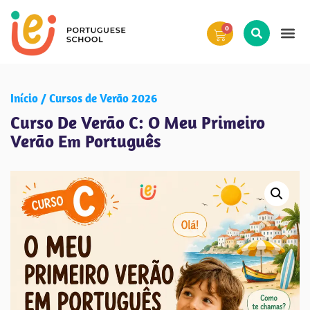
0
Início
Cursos de Verão 2026
Curso De Verão C: O Meu Primeiro
Verão Em Português