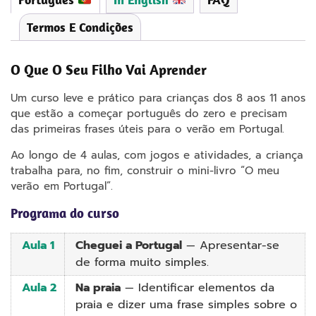
Termos E Condições
O Que O Seu Filho Vai Aprender
Um curso leve e prático para crianças dos 8 aos 11 anos
que estão a começar português do zero e precisam
das primeiras frases úteis para o verão em Portugal.
Ao longo de 4 aulas, com jogos e atividades, a criança
trabalha para, no fim, construir o mini-livro “O meu
verão em Portugal”.
Programa do curso
Aula 1
Cheguei a Portugal
— Apresentar-se
de forma muito simples.
Aula 2
Na praia
— Identificar elementos da
praia e dizer uma frase simples sobre o