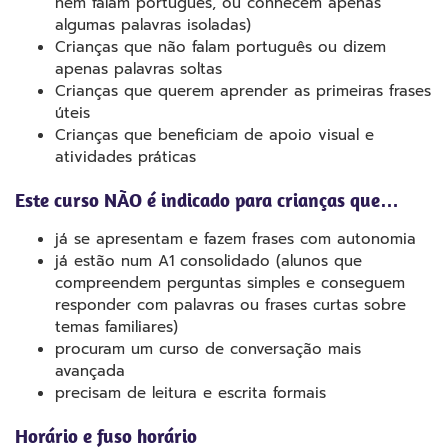
nem falam português, ou conhecem apenas
algumas palavras isoladas)
Crianças que não falam português ou dizem
apenas palavras soltas
Crianças que querem aprender as primeiras frases
úteis
Crianças que beneficiam de apoio visual e
atividades práticas
Este curso NÃO é indicado para crianças que…
já se apresentam e fazem frases com autonomia
já estão num A1 consolidado (alunos que
compreendem perguntas simples e conseguem
responder com palavras ou frases curtas sobre
temas familiares)
procuram um curso de conversação mais
avançada
precisam de leitura e escrita formais
Horário e fuso horário