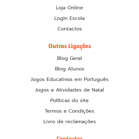
Loja Online
Login Escola
Contactos
Outras Ligações
Blog Geral
Blog Alunos
Jogos Educativos em Português
Jogos e Atividades de Natal
Políticas do site
Termos e Condições
Livro de reclamações
Contactos