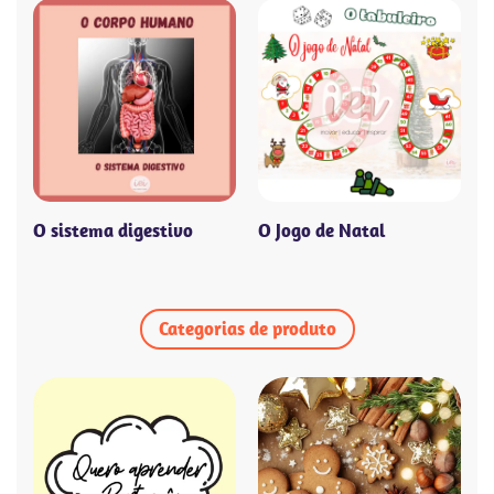
O sistema digestivo
O Jogo de Natal
Categorias de produto