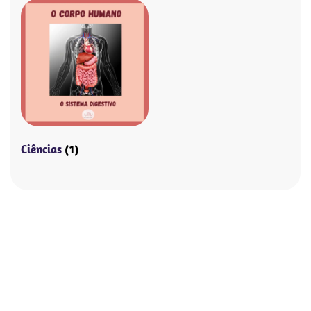
Ciências
(1)