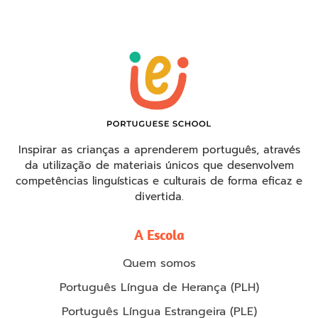
Inspirar as crianças a aprenderem português, através
da utilização de materiais únicos que desenvolvem
competências linguísticas e culturais de forma eficaz e
divertida.
A Escola
Quem somos
Português Língua de Herança (PLH)
Português Língua Estrangeira (PLE)