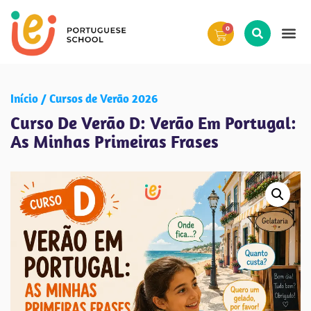
0
Início
Cursos de Verão 2026
Curso De Verão D: Verão Em Portugal:
As Minhas Primeiras Frases