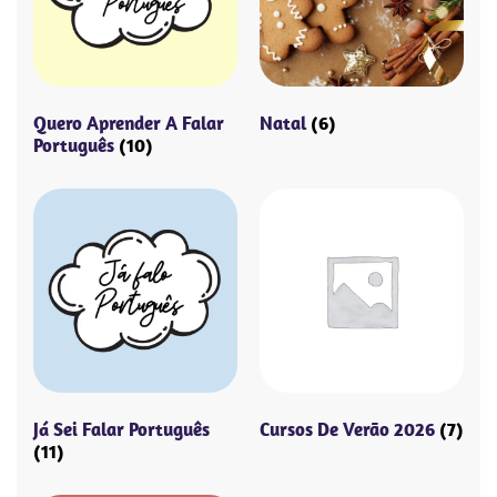
Quero Aprender A Falar
Natal
(6)
Português
(10)
Já Sei Falar Português
Cursos De Verão 2026
(7)
(11)