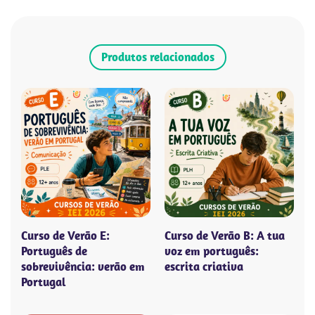
Produtos relacionados
Curso de Verão E:
Curso de Verão B: A tua
Português de
voz em português:
sobrevivência: verão em
escrita criativa
Portugal