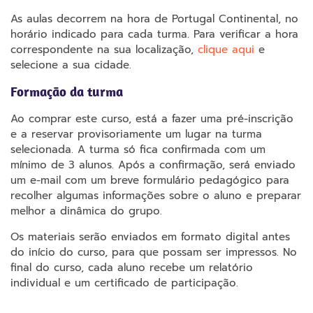
As aulas decorrem na hora de Portugal Continental, no
horário indicado para cada turma. Para verificar a hora
correspondente na sua localização,
clique aqui
e
selecione a sua cidade.
Formação da turma
Ao comprar este curso, está a fazer uma pré-inscrição
e a reservar provisoriamente um lugar na turma
selecionada. A turma só fica confirmada com um
mínimo de 3 alunos. Após a confirmação, será enviado
um e-mail com um breve formulário pedagógico para
recolher algumas informações sobre o aluno e preparar
melhor a dinâmica do grupo.
Os materiais serão enviados em formato digital antes
do início do curso, para que possam ser impressos. No
final do curso, cada aluno recebe um relatório
individual e um certificado de participação.