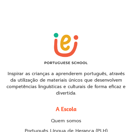
Inspirar as crianças a aprenderem português, através
da utilização de materiais únicos que desenvolvem
competências linguísticas e culturais de forma eficaz e
divertida.
A Escola
Quem somos
Português Língua de Herança (PLH)