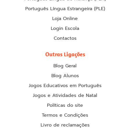
Português Língua Estrangeira (PLE)
Loja Online
Login Escola
Contactos
Outras Ligações
Blog Geral
Blog Alunos
Jogos Educativos em Português
Jogos e Atividades de Natal
Políticas do site
Termos e Condições
Livro de reclamações