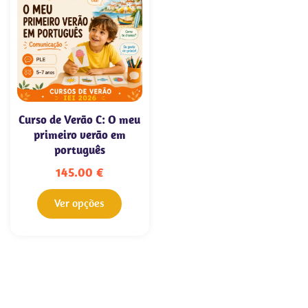
Curso de Verão C: O meu
primeiro verão em
português
145.00
€
Ver opções