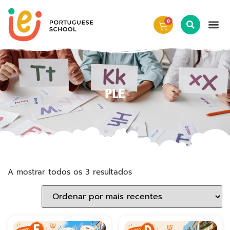
0
PLE
A mostrar todos os 3 resultados